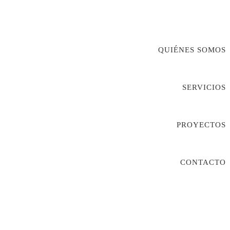
QUIÉNES SOMOS
SERVICIOS
PROYECTOS
CONTACTO