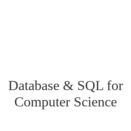
Database & SQL for
Computer Science